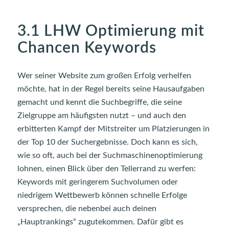
3.1 LHW Optimierung mit
Chancen Keywords
Wer seiner Website zum großen Erfolg verhelfen
möchte, hat in der Regel bereits seine Hausaufgaben
gemacht und kennt die Suchbegriffe, die seine
Zielgruppe am häufigsten nutzt – und auch den
erbitterten Kampf der Mitstreiter um Platzierungen in
der Top 10 der Suchergebnisse. Doch kann es sich,
wie so oft, auch bei der Suchmaschinenoptimierung
lohnen, einen Blick über den Tellerrand zu werfen:
Keywords mit geringerem Suchvolumen oder
niedrigem Wettbewerb können schnelle Erfolge
versprechen, die nebenbei auch deinen
„Hauptrankings“ zugutekommen. Dafür gibt es