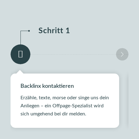
Schritt 1
Backlinx kontaktieren
Erzähle, texte, morse oder singe uns dein
Anliegen – ein Offpage-Spezialist wird
sich umgehend bei dir melden.