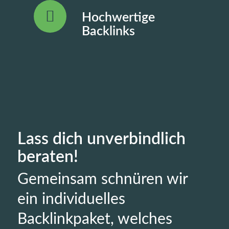
Hochwertige
Backlinks
Lass dich unverbindlich
beraten!
Gemeinsam schnüren wir
ein individuelles
Backlinkpaket, welches