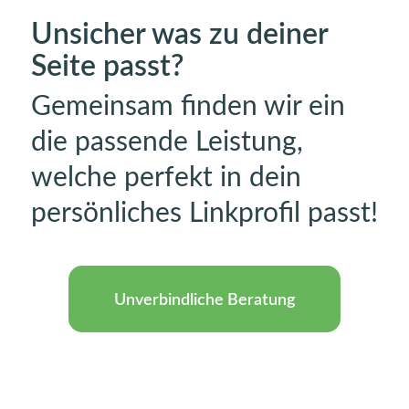
Unsicher was zu deiner
Seite passt?
Gemeinsam finden wir ein
die passende Leistung,
welche perfekt in dein
persönliches Linkprofil passt!
Unverbindliche Beratung