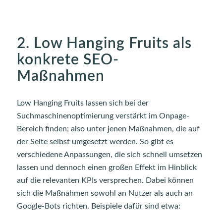
2. Low Hanging Fruits als
konkrete SEO-
Maßnahmen
Low Hanging Fruits lassen sich bei der
Suchmaschinenoptimierung verstärkt im Onpage-
Bereich finden; also unter jenen Maßnahmen, die auf
der Seite selbst umgesetzt werden. So gibt es
verschiedene Anpassungen, die sich schnell umsetzen
lassen und dennoch einen großen Effekt im Hinblick
auf die relevanten KPIs versprechen. Dabei können
sich die Maßnahmen sowohl an Nutzer als auch an
Google-Bots richten. Beispiele dafür sind etwa: