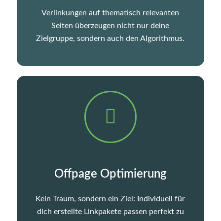
Verlinkungen auf thematisch relevanten
Seiten überzeugen nicht nur deine
Zielgruppe, sondern auch den Algorithmus.
Offpage Optimierung
Kein Traum, sondern ein Ziel: Individuell für
dich erstellte Linkpakete passen perfekt zu