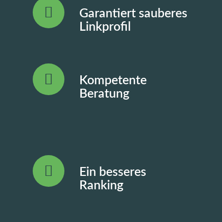
Garantiert sauberes
Linkprofil
Kompetente
Beratung
Ein besseres
Ranking