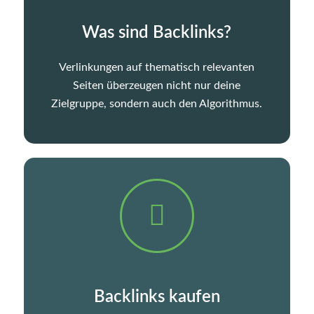
Was sind Backlinks?
Verlinkungen auf thematisch relevanten
Seiten überzeugen nicht nur deine
Zielgruppe, sondern auch den Algorithmus.
Backlinks kaufen