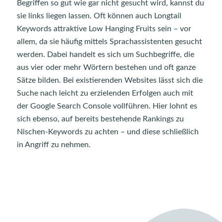
Begriffen so gut wie gar nicht gesucht wird, kannst du
sie links liegen lassen. Oft können auch Longtail
Keywords attraktive Low Hanging Fruits sein – vor
allem, da sie häufig mittels Sprachassistenten gesucht
werden. Dabei handelt es sich um Suchbegriffe, die
aus vier oder mehr Wörtern bestehen und oft ganze
Sätze bilden. Bei existierenden Websites lässt sich die
Suche nach leicht zu erzielenden Erfolgen auch mit
der Google Search Console vollführen. Hier lohnt es
sich ebenso, auf bereits bestehende Rankings zu
Nischen-Keywords zu achten – und diese schließlich
in Angriff zu nehmen.