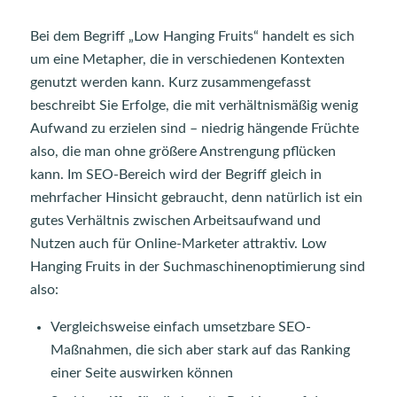
Bei dem Begriff „Low Hanging Fruits“ handelt es sich
um eine Metapher, die in verschiedenen Kontexten
genutzt werden kann. Kurz zusammengefasst
beschreibt Sie Erfolge, die mit verhältnismäßig wenig
Aufwand zu erzielen sind – niedrig hängende Früchte
also, die man ohne größere Anstrengung pflücken
kann. Im SEO-Bereich wird der Begriff gleich in
mehrfacher Hinsicht gebraucht, denn natürlich ist ein
gutes Verhältnis zwischen Arbeitsaufwand und
Nutzen auch für Online-Marketer attraktiv. Low
Hanging Fruits in der Suchmaschinenoptimierung sind
also:
Vergleichsweise einfach umsetzbare SEO-
Maßnahmen, die sich aber stark auf das Ranking
einer Seite auswirken können