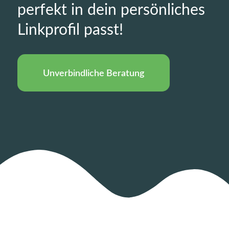
perfekt in dein persönliches
Linkprofil passt!
Unverbindliche Beratung