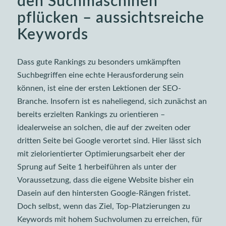
den Suchmaschinen
pflücken – aussichtsreiche
Keywords
Dass gute Rankings zu besonders umkämpften
Suchbegriffen eine echte Herausforderung sein
können, ist eine der ersten Lektionen der SEO-
Branche. Insofern ist es naheliegend, sich zunächst an
bereits erzielten Rankings zu orientieren –
idealerweise an solchen, die auf der zweiten oder
dritten Seite bei Google verortet sind. Hier lässt sich
mit zielorientierter Optimierungsarbeit eher der
Sprung auf Seite 1 herbeiführen als unter der
Voraussetzung, dass die eigene Website bisher ein
Dasein auf den hintersten Google-Rängen fristet.
Doch selbst, wenn das Ziel, Top-Platzierungen zu
Keywords mit hohem Suchvolumen zu erreichen, für