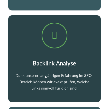
Backlink Analyse
Dank unserer langjährigen Erfahrung im SEO-
Bereich können wir exakt prüfen, welche
Links sinnvoll für dich sind.