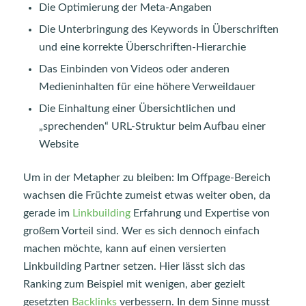
Die Optimierung der Meta-Angaben
Die Unterbringung des Keywords in Überschriften
und eine korrekte Überschriften-Hierarchie
Das Einbinden von Videos oder anderen
Medieninhalten für eine höhere Verweildauer
Die Einhaltung einer Übersichtlichen und
„sprechenden“ URL-Struktur beim Aufbau einer
Website
Um in der Metapher zu bleiben: Im Offpage-Bereich
wachsen die Früchte zumeist etwas weiter oben, da
gerade im
Linkbuilding
Erfahrung und Expertise von
großem Vorteil sind. Wer es sich dennoch einfach
machen möchte, kann auf einen versierten
Linkbuilding Partner setzen. Hier lässt sich das
Ranking zum Beispiel mit wenigen, aber gezielt
gesetzten
Backlinks
verbessern. In dem Sinne musst