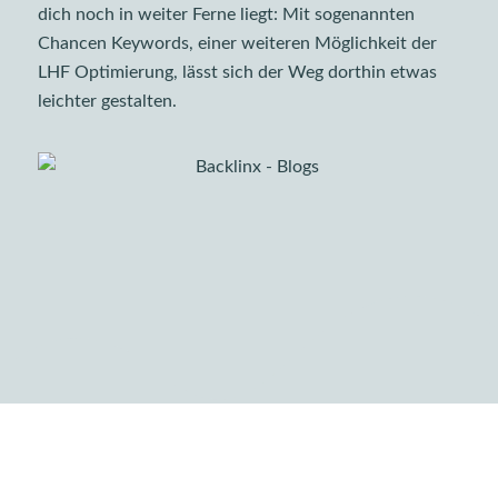
dich noch in weiter Ferne liegt: Mit sogenannten
Chancen Keywords, einer weiteren Möglichkeit der
LHF Optimierung, lässt sich der Weg dorthin etwas
leichter gestalten.