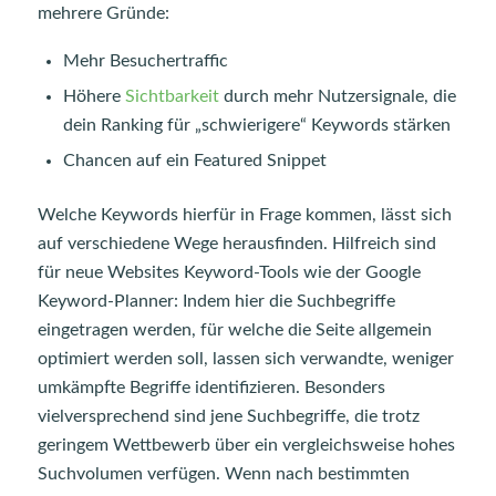
mehrere Gründe:
Mehr Besuchertraffic
Höhere
Sichtbarkeit
durch mehr Nutzersignale, die
dein Ranking für „schwierigere“ Keywords stärken
Chancen auf ein Featured Snippet
Welche Keywords hierfür in Frage kommen, lässt sich
auf verschiedene Wege herausfinden. Hilfreich sind
für neue Websites Keyword-Tools wie der Google
Keyword-Planner: Indem hier die Suchbegriffe
eingetragen werden, für welche die Seite allgemein
optimiert werden soll, lassen sich verwandte, weniger
umkämpfte Begriffe identifizieren. Besonders
vielversprechend sind jene Suchbegriffe, die trotz
geringem Wettbewerb über ein vergleichsweise hohes
Suchvolumen verfügen. Wenn nach bestimmten