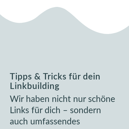
Tipps
&
Tricks für dein
Linkbuilding
Wir haben nicht nur schöne
Links für dich – sondern
auch umfassendes