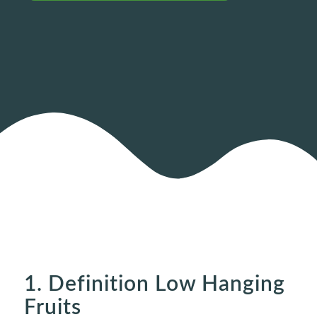
1. Definition Low Hanging
Fruits