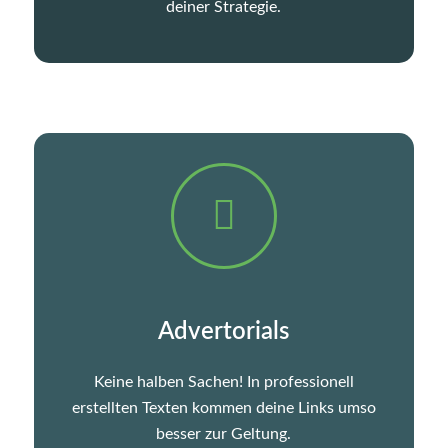
deiner Strategie.
Advertorials
Keine halben Sachen! In professionell
erstellten Texten kommen deine Links umso
besser zur Geltung.