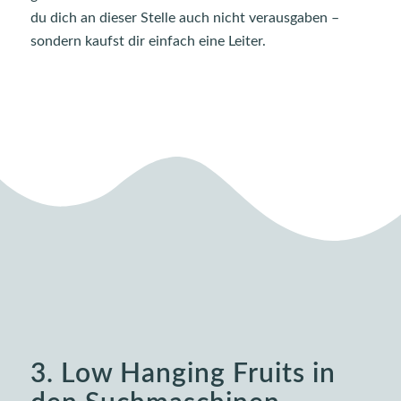
du dich an dieser Stelle auch nicht verausgaben –
sondern kaufst dir einfach eine Leiter.
3. Low Hanging Fruits in