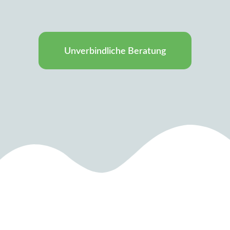
Unverbindliche Beratung