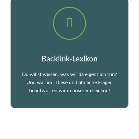
Backlink-Lexikon
Du willst wissen, was wir da eigentlich tun?
Und warum? Diese und ähnliche Fragen
beantworten wir in unserem Lexikon!