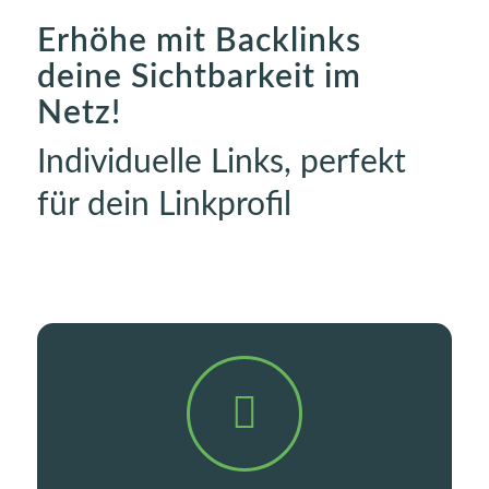
Erhöhe mit Backlinks
deine Sichtbarkeit im
Netz!
Individuelle Links, perfekt
für dein Linkprofil