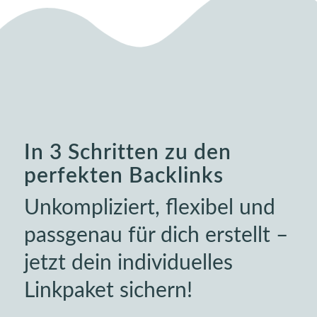
In 3 Schritten zu den
perfekten Backlinks
Unkompliziert, flexibel und
passgenau für dich erstellt –
jetzt dein individuelles
Linkpaket sichern!