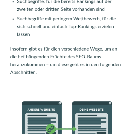
Suchbegriffe, für die bereits Rankings auf der
zweiten oder dritten Seite vorhanden sind
Suchbegriffe mit geringem Wettbewerb, für die
sich schnell und einfach Top-Rankings erzielen
lassen
Insofern gibt es für dich verschiedene Wege, um an
die tief hängenden Früchte des SEO-Baums
heranzukommen – um diese geht es in den folgenden
Abschnitten.