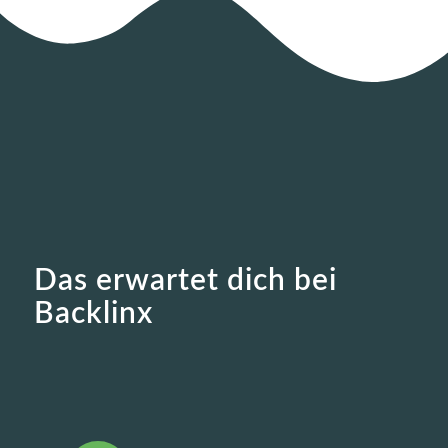
Das erwartet dich bei
Backlinx