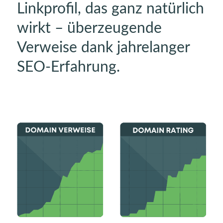
Linkprofil, das ganz natürlich
wirkt – überzeugende
Verweise dank jahrelanger
SEO-Erfahrung.