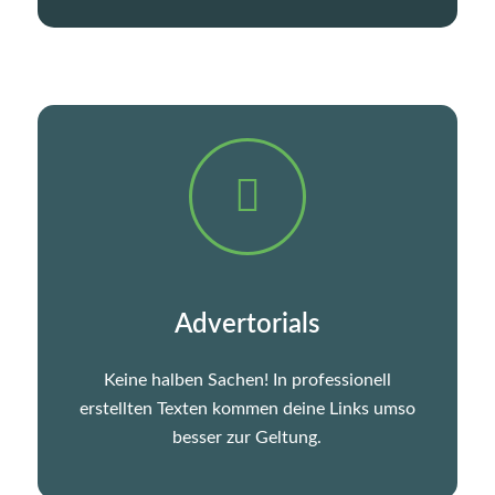
Advertorials
Keine halben Sachen! In professionell
erstellten Texten kommen deine Links umso
besser zur Geltung.