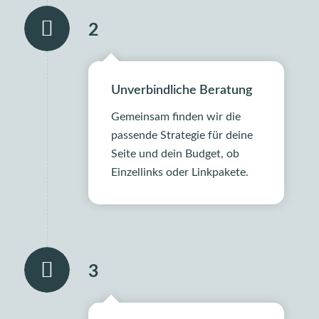
2
Unverbindliche Beratung
Gemeinsam finden wir die
passende Strategie für deine
Seite und dein Budget, ob
Einzellinks oder Linkpakete.
3