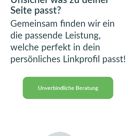
Seite passt?
Gemeinsam finden wir ein
die passende Leistung,
welche perfekt in dein
persönliches Linkprofil passt!
Unverbindliche Beratung