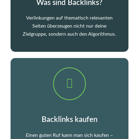
Was sind Backlinks?
Verlinkungen auf thematisch relevanten
Seiten überzeugen nicht nur deine
Zielgruppe, sondern auch den Algorithmus.
Backlinks kaufen
Einen guten Ruf kann man sich kaufen –