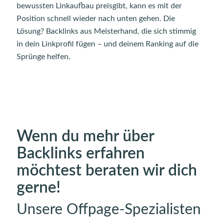
bewussten Linkaufbau preisgibt, kann es mit der
Position schnell wieder nach unten gehen. Die
Lösung? Backlinks aus Meisterhand, die sich stimmig
in dein Linkprofil fügen – und deinem Ranking auf die
Sprünge helfen.
Wenn du mehr über
Backlinks erfahren
möchtest beraten wir dich
gerne!
Unsere Offpage-Spezialisten