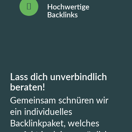
Hochwertige
Backlinks
Lass dich unverbindlich
beraten!
Gemeinsam schnüren wir
ein individuelles
Backlinkpaket, welches