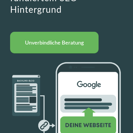
Hintergrund
Unverbindliche Beratung