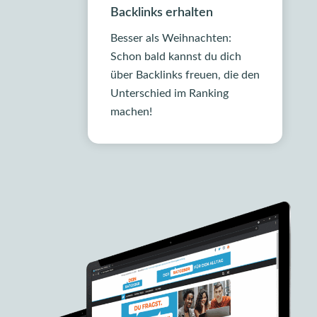
Backlinks erhalten
Besser als Weihnachten:
Schon bald kannst du dich
über Backlinks freuen, die den
Unterschied im Ranking
machen!