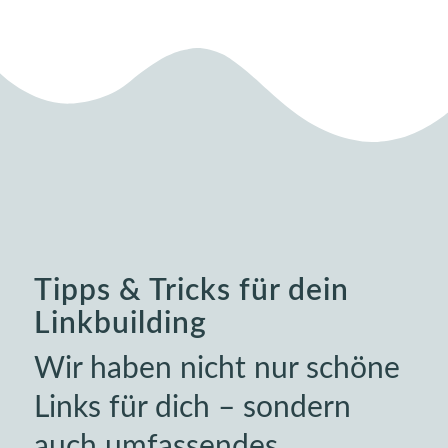
Tipps
&
Tricks für dein
Linkbuilding
Wir haben nicht nur schöne
Links für dich – sondern
auch umfassendes