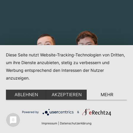
Diese Seite nutzt Website-Tracking-Technologien von Dritten,
um ihre Dienste anzubieten, stetig zu verbessern und
Werbung entsprechend den Interessen der Nutzer
anzuzeigen.
ABLEHNEN
AKZEPTIEREN
MEHR
Powered by
&
Impressum
|
Datenschutzerklärung