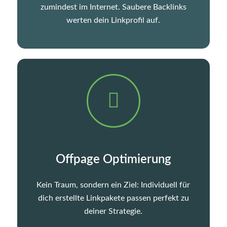
zumindest im Internet. Saubere Backlinks
werten dein Linkprofil auf.
Offpage Optimierung
Kein Traum, sondern ein Ziel: Individuell für
dich erstellte Linkpakete passen perfekt zu
deiner Strategie.