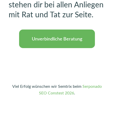
stehen dir bei allen Anliegen
mit Rat und Tat zur Seite.
Unverbindliche Beratung
Viel Erfolg wünschen wir Semtrix beim
Serponado
SEO Constest 2026
.