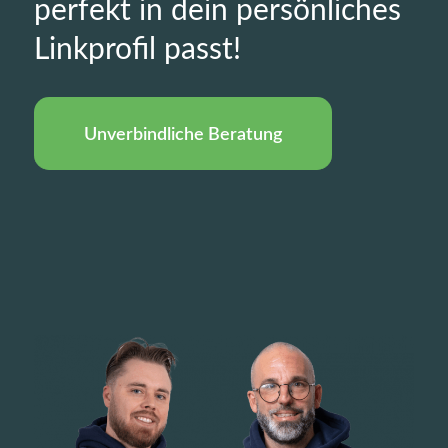
perfekt in dein persönliches
Linkprofil passt!
Unverbindliche Beratung