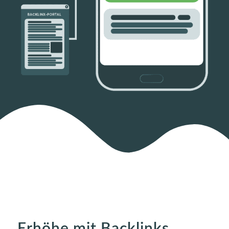
Erhöhe mit Backlinks