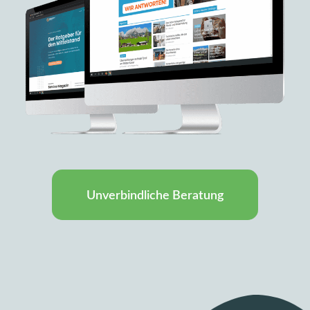
Unverbindliche Beratung