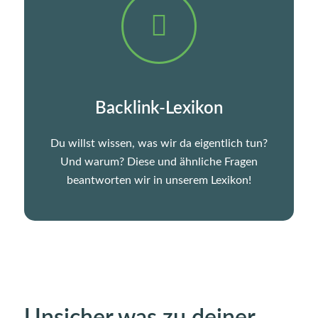
Backlink-Lexikon
Du willst wissen, was wir da eigentlich tun?
Und warum? Diese und ähnliche Fragen
beantworten wir in unserem Lexikon!
Unsicher was zu deiner