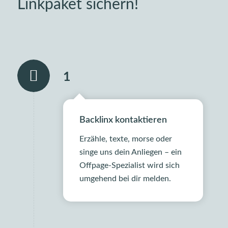
Linkpaket sichern!
1
Backlinx kontaktieren
Erzähle, texte, morse oder
singe uns dein Anliegen – ein
Offpage-Spezialist wird sich
umgehend bei dir melden.