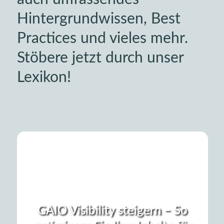
Hintergrundwissen, Best
Practices und vieles mehr.
Stöbere jetzt durch unser
Lexikon!
GAIO Visibility steigern – So