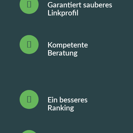
Garantiert sauberes
Linkprofil
Kompetente
Beratung
Ein besseres
Ranking