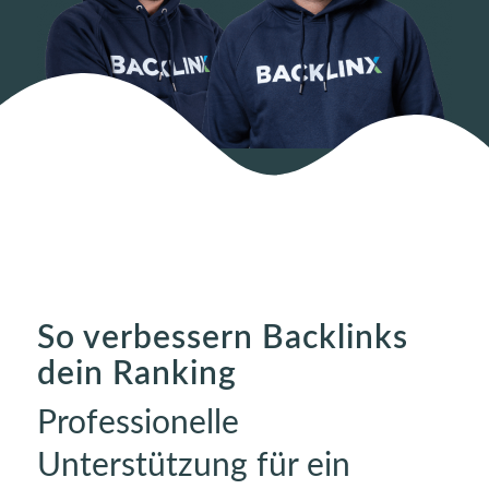
So verbessern Backlinks
dein Ranking
Professionelle
Unterstützung für ein