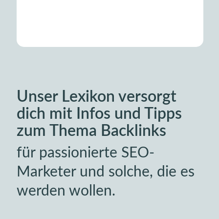
Unser Lexikon versorgt
dich mit Infos und Tipps
zum Thema Backlinks
für passionierte SEO-
Marketer und solche, die es
werden wollen.