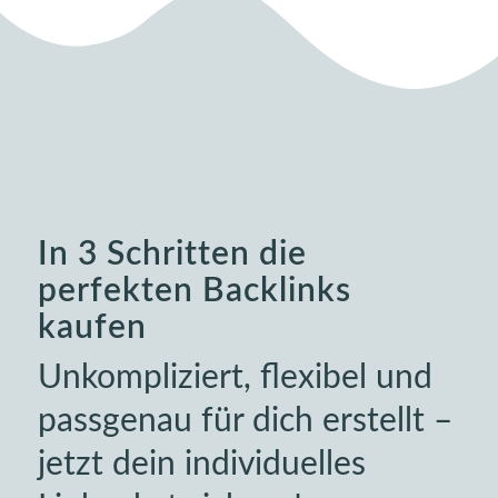
In 3 Schritten die
perfekten Backlinks
kaufen
Unkompliziert, flexibel und
passgenau für dich erstellt –
jetzt dein individuelles