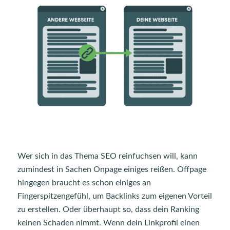
Wer sich in das Thema SEO reinfuchsen will, kann
zumindest in Sachen Onpage einiges reißen. Offpage
hingegen braucht es schon einiges an
Fingerspitzengefühl, um Backlinks zum eigenen Vorteil
zu erstellen. Oder überhaupt so, dass dein Ranking
keinen Schaden nimmt. Wenn dein Linkprofil einen