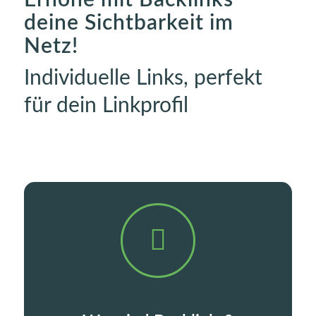
deine Sichtbarkeit im
Netz!
Individuelle Links, perfekt
für dein Linkprofil