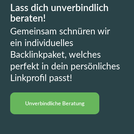
Lass dich unverbindlich
beraten!
Gemeinsam schnüren wir
ein individuelles
Backlinkpaket, welches
perfekt in dein persönliches
Linkprofil passt!
Unverbindliche Beratung