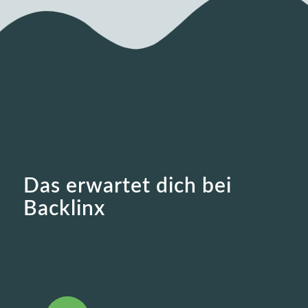
Das erwartet dich bei
Backlinx