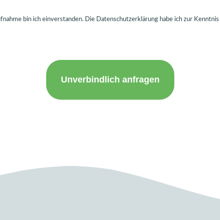
ahme bin ich einverstanden. Die Datenschutzerklärung habe ich zur Kenntnis g