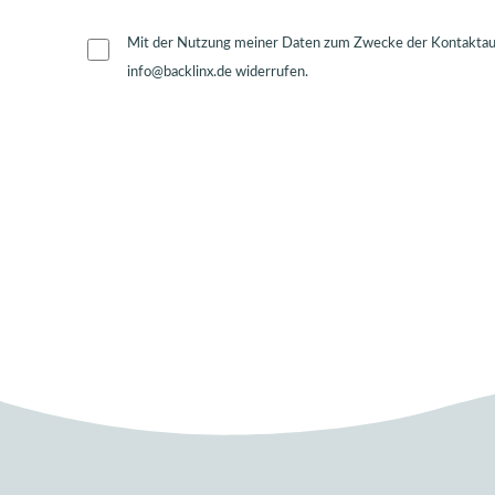
Mit der Nutzung meiner Daten zum Zwecke der Kontaktaufn
info@backlinx.de widerrufen.
Alternative: