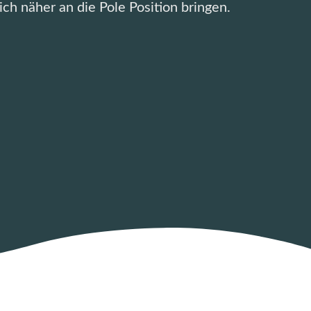
ich näher an die Pole Position bringen.