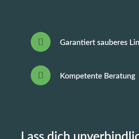
Garantiert sauberes Lin
Kompetente Beratung
Lass dich unverbindli