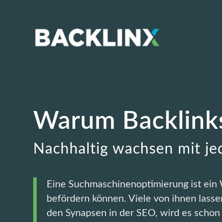
Warum Backlink
Nachhaltig wachsen mit je
Eine Suchmaschinenoptimierung ist ein W
befördern können. Viele von ihnen lasse
den Synapsen in der SEO, wird es schon