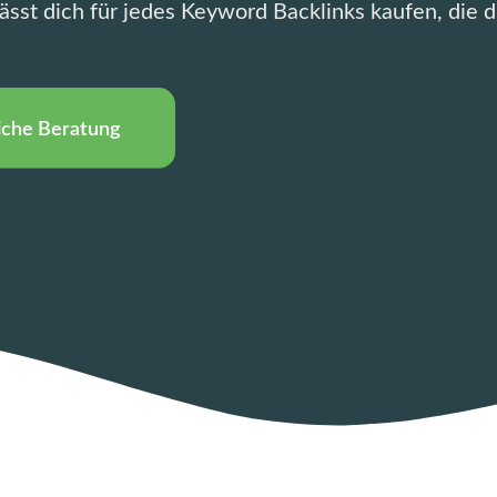
ässt dich für jedes Keyword Backlinks kaufen, die d
iche Beratung