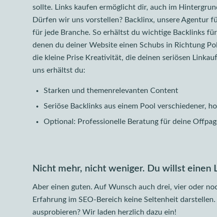
sollte. Links kaufen ermöglicht dir, auch im Hintergr
Dürfen wir uns vorstellen? Backlinx, unsere Agentur fü
für jede Branche. So erhältst du wichtige Backlinks für
denen du deiner Website einen Schubs in Richtung Pol
die kleine Prise Kreativität, die deinen seriösen Linkau
uns erhältst du:
Starken und themenrelevanten Content
Seriöse Backlinks aus einem Pool verschiedener, 
Optional: Professionelle Beratung für deine Offpa
Nicht mehr, nicht weniger. Du willst einen 
Aber einen guten. Auf Wunsch auch drei, vier oder noc
Erfahrung im SEO-Bereich keine Seltenheit darstellen.
ausprobieren? Wir laden herzlich dazu ein!