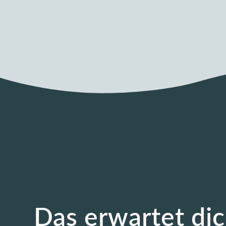
Das erwartet dic