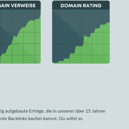
ig aufgebaute Erfolge, die in unseren über 15 Jahren
nte Backlinks kaufen kannst. Du willst es