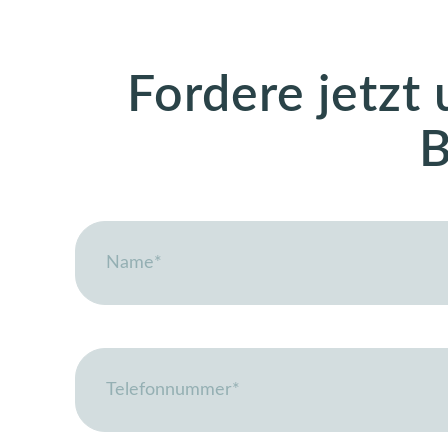
Fordere jetzt
B