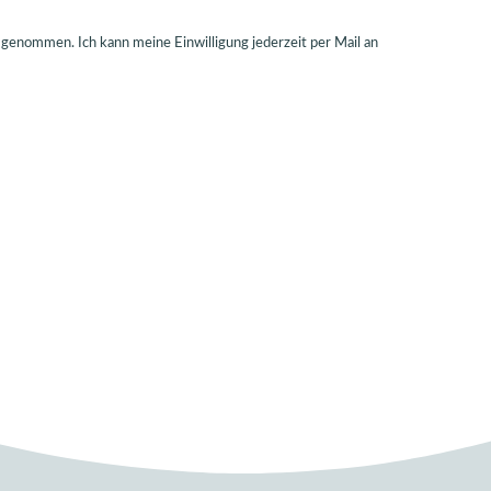
enommen. Ich kann meine Einwilligung jederzeit per Mail an