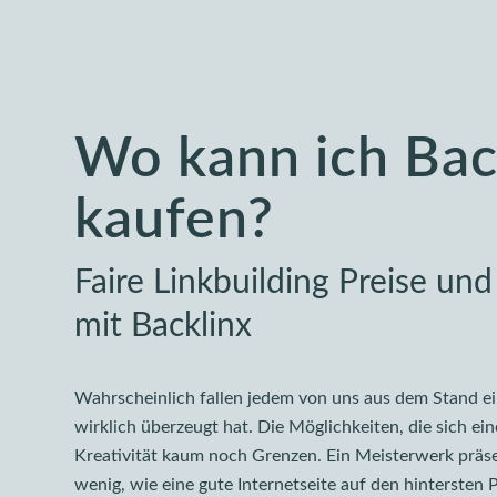
Wo kann ich Bac
kaufen?
Faire Linkbuilding Preise und
mit Backlinx
Wahrscheinlich fallen jedem von uns aus dem Stand e
wirklich überzeugt hat. Die Möglichkeiten, die sich e
Kreativität kaum noch Grenzen. Ein Meisterwerk präse
wenig, wie eine gute Internetseite auf den hinterste