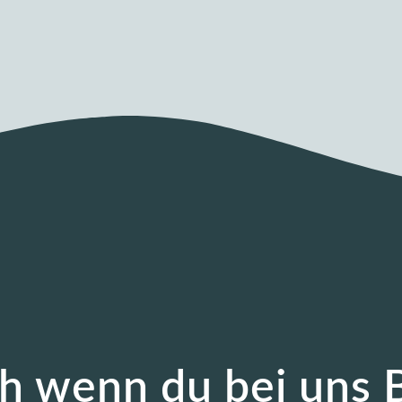
h wenn du bei uns B