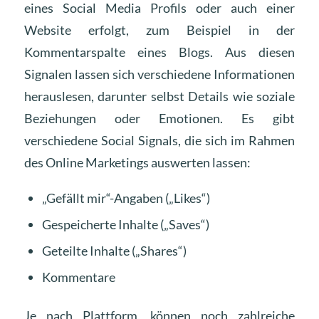
eines Social Media Profils oder auch einer
Website erfolgt, zum Beispiel in der
Kommentarspalte eines Blogs. Aus diesen
Signalen lassen sich verschiedene Informationen
herauslesen, darunter selbst Details wie soziale
Beziehungen oder Emotionen. Es gibt
verschiedene Social Signals, die sich im Rahmen
des Online Marketings auswerten lassen:
„Gefällt mir“-Angaben („Likes“)
Gespeicherte Inhalte („Saves“)
Geteilte Inhalte („Shares“)
Kommentare
Je nach Plattform, können noch zahlreiche