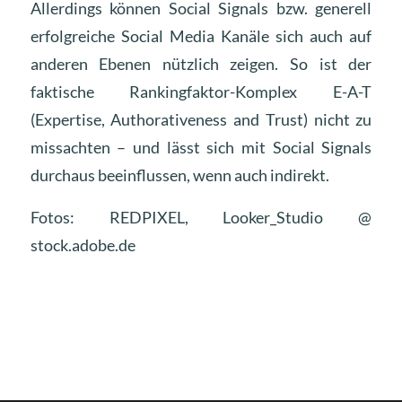
Allerdings können Social Signals bzw. generell
erfolgreiche Social Media Kanäle sich auch auf
anderen Ebenen nützlich zeigen. So ist der
faktische Rankingfaktor-Komplex E-A-T
(Expertise, Authorativeness and Trust) nicht zu
missachten – und lässt sich mit Social Signals
durchaus beeinflussen, wenn auch indirekt.
Fotos: REDPIXEL, Looker_Studio @
stock.adobe.de