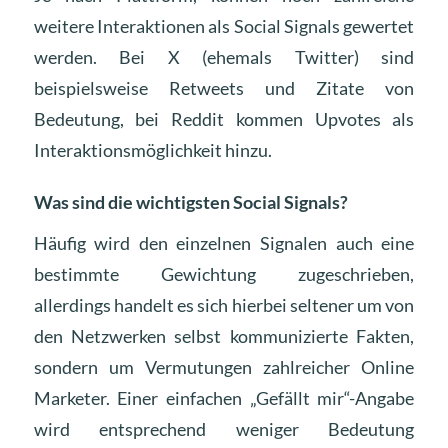
weitere Interaktionen als Social Signals gewertet
werden. Bei X (ehemals Twitter) sind
beispielsweise Retweets und Zitate von
Bedeutung, bei Reddit kommen Upvotes als
Interaktionsmöglichkeit hinzu.
Was sind die wichtigsten Social Signals?
Häufig wird den einzelnen Signalen auch eine
bestimmte Gewichtung zugeschrieben,
allerdings handelt es sich hierbei seltener um von
den Netzwerken selbst kommunizierte Fakten,
sondern um Vermutungen zahlreicher Online
Marketer. Einer einfachen „Gefällt mir“-Angabe
wird entsprechend weniger Bedeutung