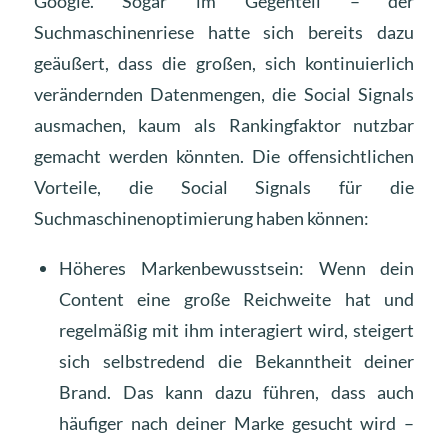
Google. Sogar im Gegenteil – der
Suchmaschinenriese hatte sich bereits dazu
geäußert, dass die großen, sich kontinuierlich
verändernden Datenmengen, die Social Signals
ausmachen, kaum als Rankingfaktor nutzbar
gemacht werden könnten. Die offensichtlichen
Vorteile, die Social Signals für die
Suchmaschinenoptimierung haben können:
Höheres Markenbewusstsein: Wenn dein
Content eine große Reichweite hat und
regelmäßig mit ihm interagiert wird, steigert
sich selbstredend die Bekanntheit deiner
Brand. Das kann dazu führen, dass auch
häufiger nach deiner Marke gesucht wird –