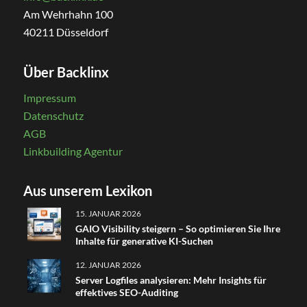
Am Wehrhahn 100
40211 Düsseldorf
Über Backlinx
Impressum
Datenschutz
AGB
Linkbuilding Agentur
Aus unserem Lexikon
15. JANUAR 2026
GAIO Visibility steigern – So optimieren Sie Ihre
Inhalte für generative KI-Suchen
12. JANUAR 2026
Server Logfiles analysieren: Mehr Insights für
effektives SEO-Auditing