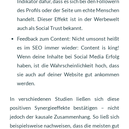
Indikator dafür, dass es sich bei den Followern
des Profils oder der Seite um echte Menschen
handelt. Dieser Effekt ist in der Werbewelt
auch als Social Trust bekannt.
Feedback zum Content: Nicht umsonst heißt
es im SEO immer wieder: Content is king!
Wenn deine Inhalte bei Social Media Erfolg
haben, ist die Wahrscheinlichkeit hoch, dass
sie auch auf deiner Website gut ankommen
werden.
In verschiedenen Studien ließen sich diese
positiven Synergieeffekte bestätigen – nicht
jedoch der kausale Zusammenhang. So ließ sich
beispielsweise nachweisen, dass die meisten gut