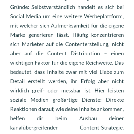
Gründe: Selbstverständlich handelt es sich bei
Social Media um eine weitere Werbeplattform,
mit welcher sich Aufmerksamkeit für die eigene
Marke generieren lässt. Häufig konzentrieren
sich Marketer auf die Contenterstellung, nicht
aber auf die Content Distribution – einen
wichtigen Faktor für die eigene Reichweite. Das
bedeutet, dass Inhalte zwar mit viel Liebe zum
Detail erstellt werden, ihr Erfolg aber nicht
wirklich greif- oder messbar ist. Hier leisten
soziale Medien großartige Dienste: Direkte
Reaktionen darauf, wie deine Inhalte ankommen,
helfen dir beim Ausbau deiner
kanalübergreifenden Content-Strategie.