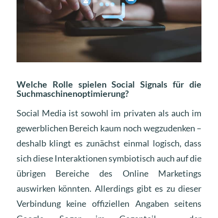
Welche Rolle spielen Social Signals für die
Suchmaschinenoptimierung?
Social Media ist sowohl im privaten als auch im
gewerblichen Bereich kaum noch wegzudenken –
deshalb klingt es zunächst einmal logisch, dass
sich diese Interaktionen symbiotisch auch auf die
übrigen Bereiche des Online Marketings
auswirken könnten. Allerdings gibt es zu dieser
Verbindung keine offiziellen Angaben seitens