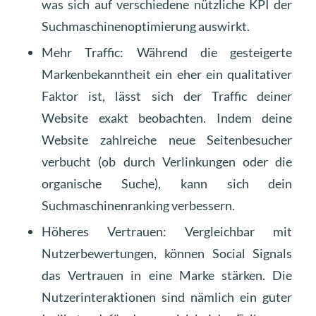
was sich auf verschiedene nützliche KPI der
Suchmaschinenoptimierung auswirkt.
Mehr Traffic: Während die gesteigerte
Markenbekanntheit ein eher ein qualitativer
Faktor ist, lässt sich der Traffic deiner
Website exakt beobachten. Indem deine
Website zahlreiche neue Seitenbesucher
verbucht (ob durch Verlinkungen oder die
organische Suche), kann sich dein
Suchmaschinenranking verbessern.
Höheres Vertrauen: Vergleichbar mit
Nutzerbewertungen, können Social Signals
das Vertrauen in eine Marke stärken. Die
Nutzerinteraktionen sind nämlich ein guter