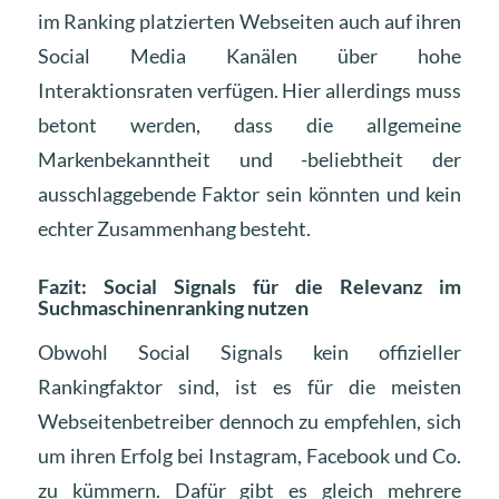
im Ranking platzierten Webseiten auch auf ihren
Social Media Kanälen über hohe
Interaktionsraten verfügen. Hier allerdings muss
betont werden, dass die allgemeine
Markenbekanntheit und -beliebtheit der
ausschlaggebende Faktor sein könnten und kein
echter Zusammenhang besteht.
Fazit: Social Signals für die Relevanz im
Suchmaschinenranking nutzen
Obwohl Social Signals kein offizieller
Rankingfaktor sind, ist es für die meisten
Webseitenbetreiber dennoch zu empfehlen, sich
um ihren Erfolg bei Instagram, Facebook und Co.
zu kümmern. Dafür gibt es gleich mehrere