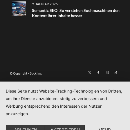
9. JANUAR 2026
Semantic SEO: So verstehen Suchmaschinen den
Kontext Ihrer Inhalte besser
© Copyright - Backlinx
Diese Seite nutzt Website-Tracking-Technologien von Dritten,
um ihre Dienste anzubieten, stetig zu verbessern und
Werbung entsprechend den Interessen der Nutzer
anzuzeigen.
ABLEHNEN
AKZEPTIEREN
MEHR