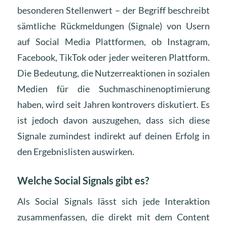
besonderen Stellenwert – der Begriff beschreibt
sämtliche Rückmeldungen (Signale) von Usern
auf Social Media Plattformen, ob Instagram,
Facebook, TikTok oder jeder weiteren Plattform.
Die Bedeutung, die Nutzerreaktionen in sozialen
Medien für die Suchmaschinenoptimierung
haben, wird seit Jahren kontrovers diskutiert. Es
ist jedoch davon auszugehen, dass sich diese
Signale zumindest indirekt auf deinen Erfolg in
den Ergebnislisten auswirken.
Welche Social Signals gibt es?
Als Social Signals lässt sich jede Interaktion
zusammenfassen, die direkt mit dem Content