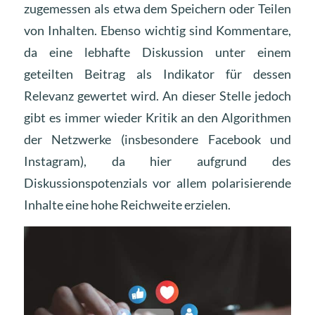
zugemessen als etwa dem Speichern oder Teilen
von Inhalten. Ebenso wichtig sind Kommentare,
da eine lebhafte Diskussion unter einem
geteilten Beitrag als Indikator für dessen
Relevanz gewertet wird. An dieser Stelle jedoch
gibt es immer wieder Kritik an den Algorithmen
der Netzwerke (insbesondere Facebook und
Instagram), da hier aufgrund des
Diskussionspotenzials vor allem polarisierende
Inhalte eine hohe Reichweite erzielen.