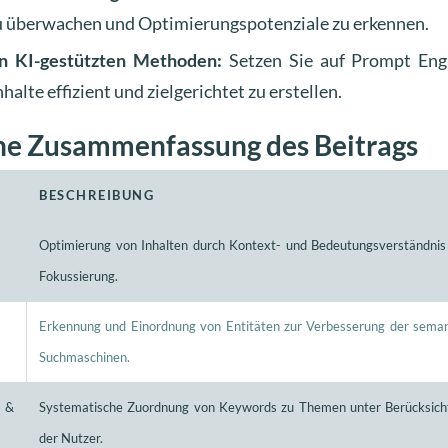
 überwachen und Optimierungspotenziale zu erkennen.
on KI-gestützten Methoden:
Setzen Sie auf Prompt Eng
halte effizient und zielgerichtet zu erstellen.
che Zusammenfassung des Beitrags
BESCHREIBUNG
Optimierung von Inhalten durch Kontext- und Bedeutungsverständnis
Fokussierung.
Erkennung und Einordnung von Entitäten zur Verbesserung der seman
Suchmaschinen.
 &
Systematische Zuordnung von Keywords zu Themen unter Berücksicht
der Nutzer.